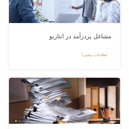
مشاغل پردرآمد در انتاریو
اطلاعات بیشتر