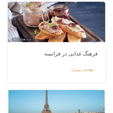
فرهنگ غذایی در فرانسه
اطلاعات بیشتر