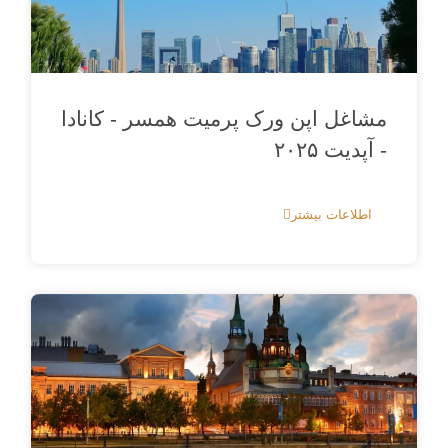
مشاغل اپن ورک پرمیت همسر - کانادا
- آپدیت ۲۰۲۵
اطلاعات بیشتر