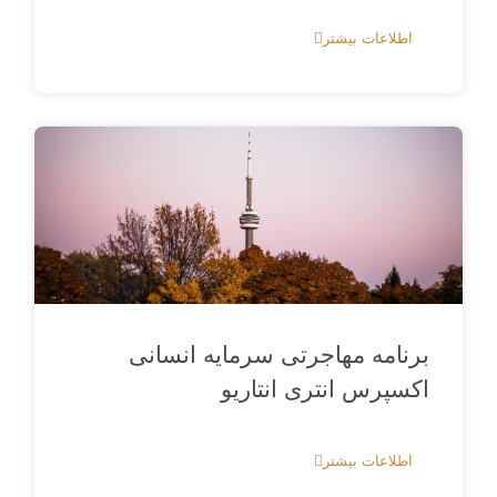
اطلاعات بیشتر
برنامه مهاجرتی سرمایه انسانی
اکسپرس انتری انتاریو
اطلاعات بیشتر