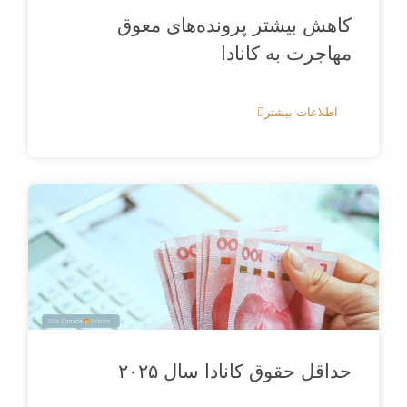
کاهش بیشتر پرونده‌های معوق
مهاجرت به کانادا
اطلاعات بیشتر
حداقل حقوق کانادا سال ۲۰۲۵