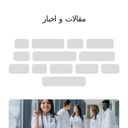
مقالات و اخبار