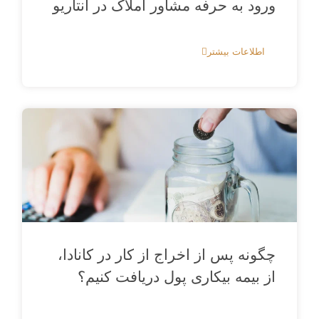
ورود به حرفه مشاور املاک در انتاریو
اطلاعات بیشتر
چگونه پس از اخراج از کار در کانادا،
از بیمه بیکاری پول دریافت کنیم؟