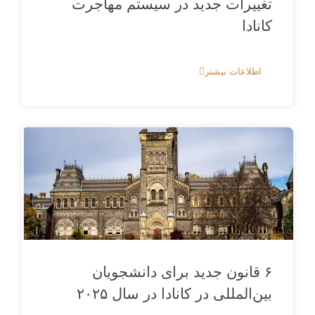
تغییرات جدید در سیستم مهاجرت
کانادا
اطلاعات بیشتر
۶ قانون جدید برای دانشجویان
بین‌المللی در کانادا در سال ۲۰۲۵