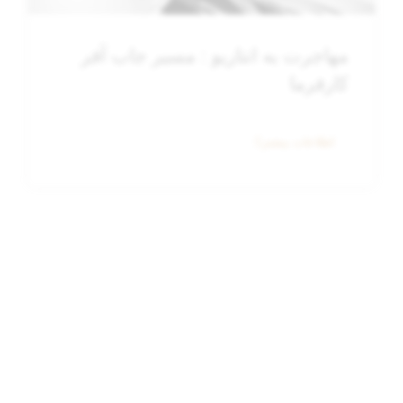
کارفرما
اطلاعات بیشتر
ویژگی‌ های اقامت استارتاپی در
فرانسه