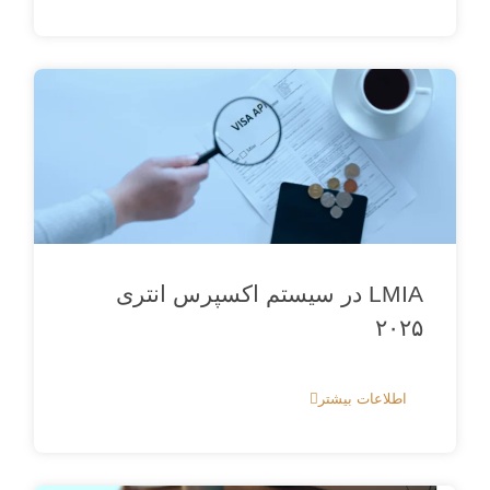
LMIA در سیستم اکسپرس انتری
۲۰۲۵
اطلاعات بیشتر