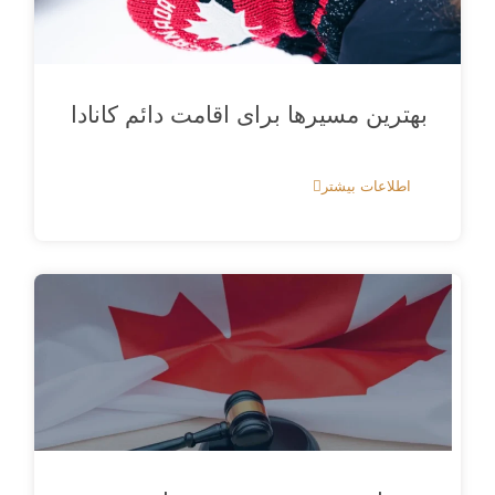
بهترین مسیرها برای اقامت دائم کانادا
اطلاعات بیشتر