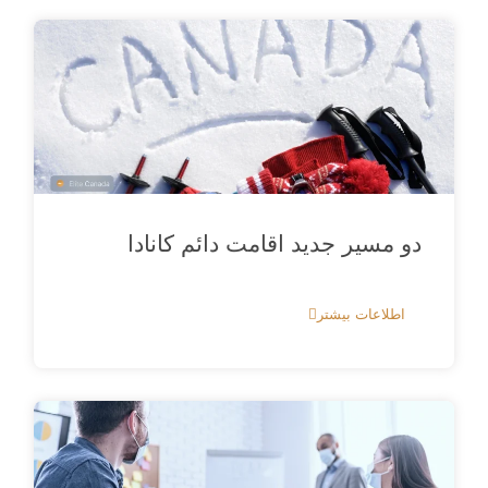
دو مسیر جدید اقامت دائم کانادا
اطلاعات بیشتر