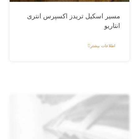
مسیر اسکیل تریدز اکسپرس انتری
انتاریو
اطلاعات بیشتر
مهاجرت به انتاریو : مسیر جاب آفر