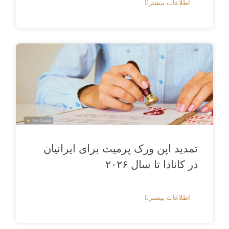
اطلاعات بیشتر
تمدید اپن ورک پرمیت برای ایرانیان
در کانادا تا سال ۲۰۲۶
اطلاعات بیشتر