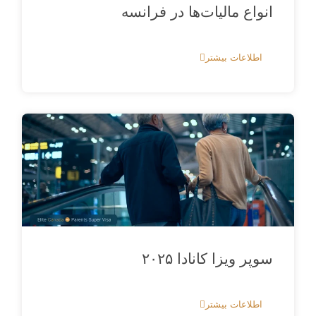
انواع مالیات‌ها در فرانسه
اطلاعات بیشتر
سوپر ویزا کانادا ۲۰۲۵
اطلاعات بیشتر