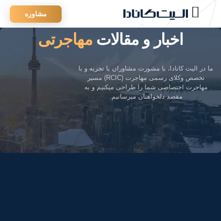
مشاوره
اخبار و مقالات
مهاجرتی
ما در الیت کانادا،
با مشورت مشاوران با تجربه
و با
تخصص وکلای رسمی مهاجرت (RCIC) مسیر
مهاجرت اختصاصی شما را طراحی میکنیم و به
مقصد دلخواهتان میرسانیم.