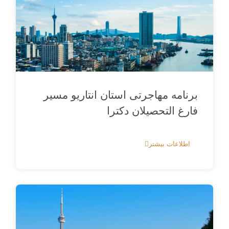
برنامه مهاجرتی استان انتاریو مسیر
فارغ‌ التحصیلان دکترا
اطلاعات بیشتر