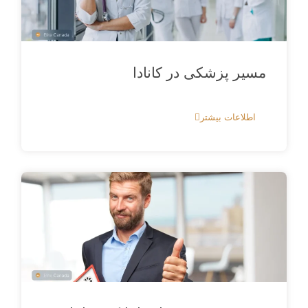
مسیر پزشکی در کانادا
اطلاعات بیشتر