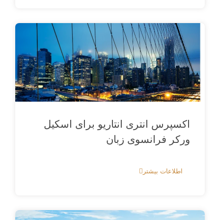
اکسپرس انتری انتاریو برای اسکیل
ورکر فرانسوی‌ زبان
اطلاعات بیشتر