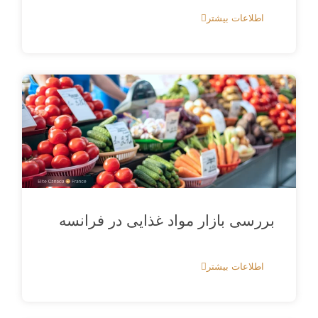
اطلاعات بیشتر
بررسی بازار مواد غذایی در فرانسه
اطلاعات بیشتر