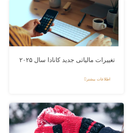
تغییرات مالیاتی جدید کانادا سال ۲۰۲۵
اطلاعات بیشتر