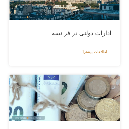
ادارات دولتی در فرانسه
اطلاعات بیشتر