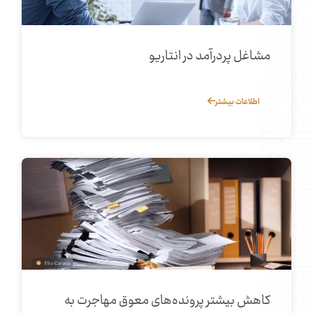
مشاغل پردرآمد در انتاریو
اطلاعات بیشتر
کاهش بیشتر پرونده‌های معوق مهاجرت به