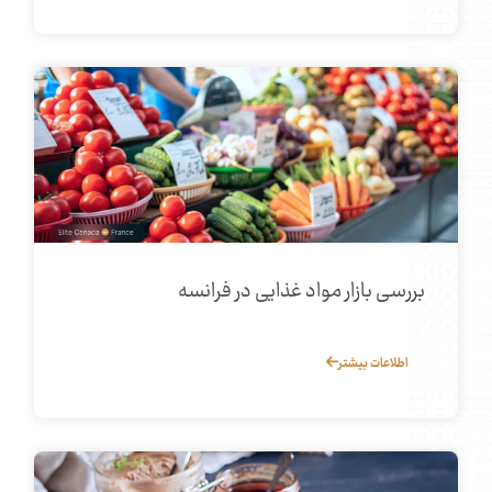
بررسی بازار مواد غذایی در فرانسه
اطلاعات بیشتر