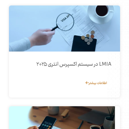
LMIA در سیستم اکسپرس انتری ۲۰۲۵
اطلاعات بیشتر