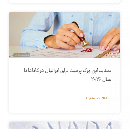
تمدید اپن ورک پرمیت برای ایرانیان در کانادا تا
سال ۲۰۲۶
اطلاعات بیشتر