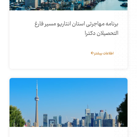
برنامه مهاجرتی استان انتاریو مسیر فارغ‌
التحصیلان دکترا
اطلاعات بیشتر