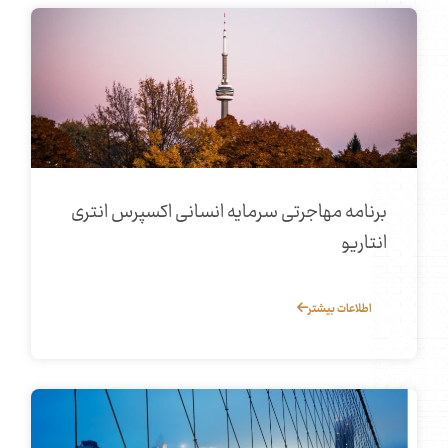
برنامه مهاجرتی سرمایه انسانی اکسپرس انتری
انتاریو
اطلاعات بیشتر