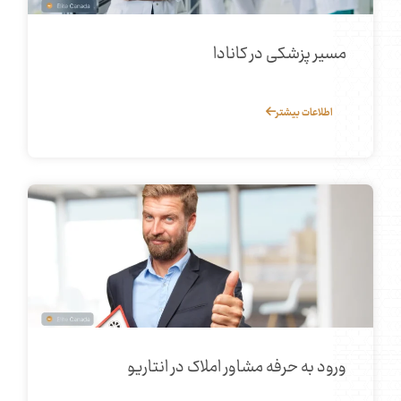
مسیر پزشکی در کانادا
اطلاعات بیشتر
ورود به حرفه مشاور املاک در انتاریو