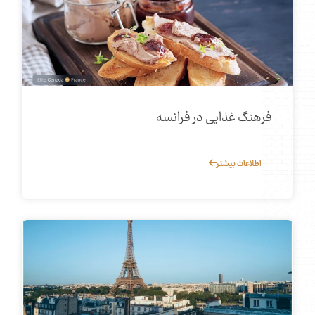
فرهنگ غذایی در فرانسه
اطلاعات بیشتر