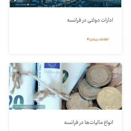
ادارات دولتی در فرانسه
اطلاعات بیشتر
انواع مالیات‌ها در فرانسه