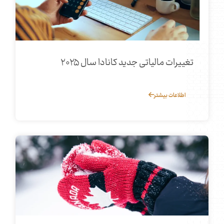
تغییرات مالیاتی جدید کانادا سال ۲۰۲۵
اطلاعات بیشتر