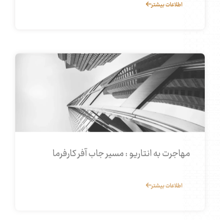
اطلاعات بیشتر
مهاجرت به انتاریو : مسیر جاب آفر کارفرما
اطلاعات بیشتر