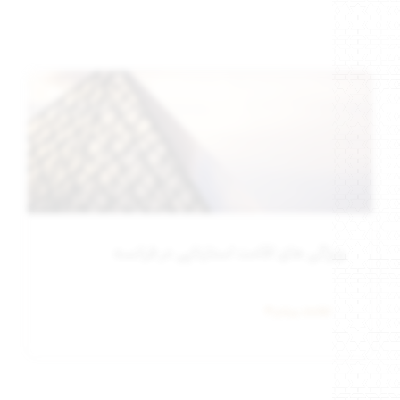
ویژگی‌ های اقامت استارتاپی در فرانسه
اطلاعات بیشتر