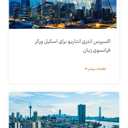
اکسپرس انتری انتاریو برای اسکیل ورکر
فرانسوی‌ زبان
اطلاعات بیشتر