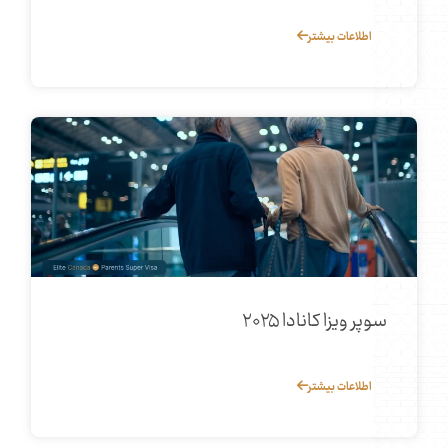
اطلاعات بیشتر
سوپر ویزا کانادا ۲۰۲۵
اطلاعات بیشتر