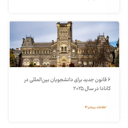
۶ قانون جدید برای دانشجویان بین‌المللی در
کانادا در سال ۲۰۲۵
اطلاعات بیشتر