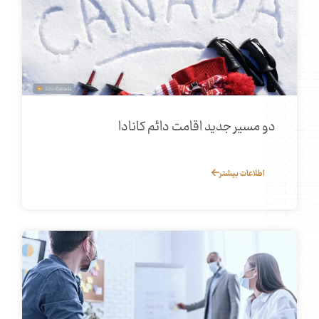
دو مسیر جدید اقامت دائم کانادا
اطلاعات بیشتر