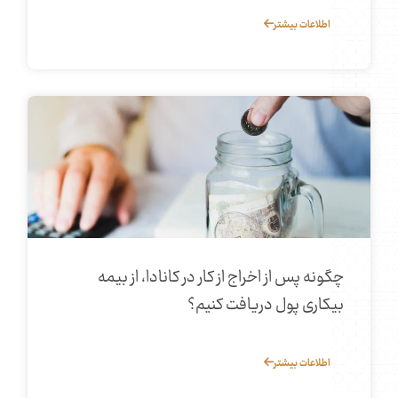
اطلاعات بیشتر
چگونه پس از اخراج از کار در کانادا، از بیمه
بیکاری پول دریافت کنیم؟
اطلاعات بیشتر