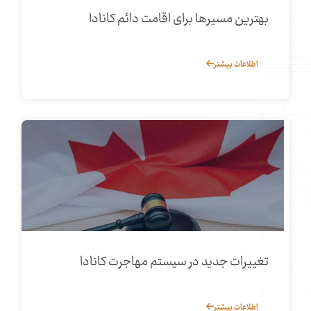
بهترین مسیرها برای اقامت دائم کانادا
اطلاعات بیشتر
تغییرات جدید در سیستم مهاجرت کانادا
اطلاعات بیشتر