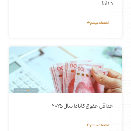
کانادا
اطلاعات بیشتر
حداقل حقوق کانادا سال ۲۰۲۵
اطلاعات بیشتر