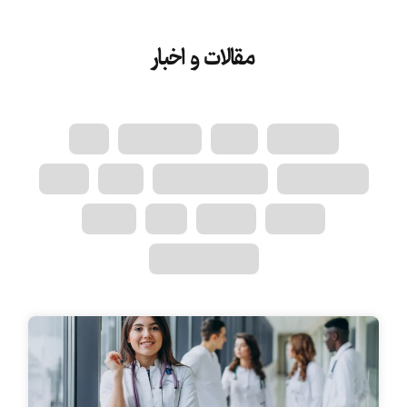
مقالات و اخبار