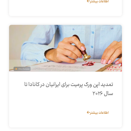
اطلاعات بیشتر
تمدید اپن ورک پرمیت برای ایرانیان در کانادا تا
سال ۲۰۲۶
اطلاعات بیشتر