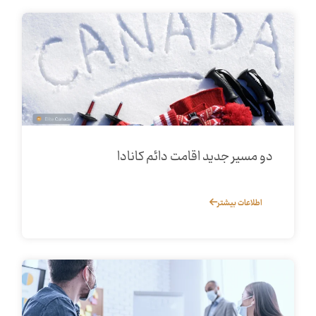
دو مسیر جدید اقامت دائم کانادا
اطلاعات بیشتر