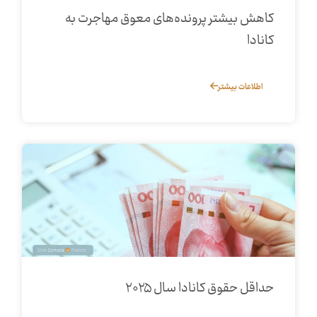
کاهش بیشتر پرونده‌های معوق مهاجرت به
کانادا
اطلاعات بیشتر
حداقل حقوق کانادا سال ۲۰۲۵