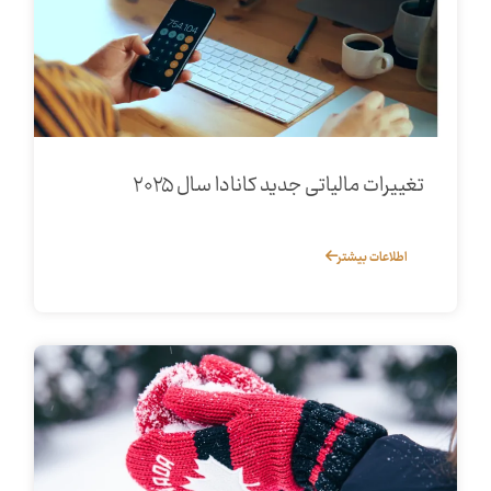
تغییرات مالیاتی جدید کانادا سال ۲۰۲۵
اطلاعات بیشتر