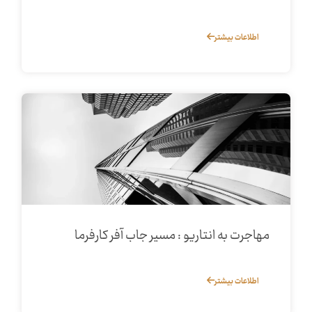
اطلاعات بیشتر
مهاجرت به انتاریو : مسیر جاب آفر کارفرما
اطلاعات بیشتر