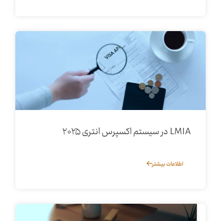
LMIA در سیستم اکسپرس انتری ۲۰۲۵
اطلاعات بیشتر