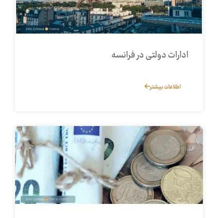
ادارات دولتی در فرانسه
اطلاعات بیشتر