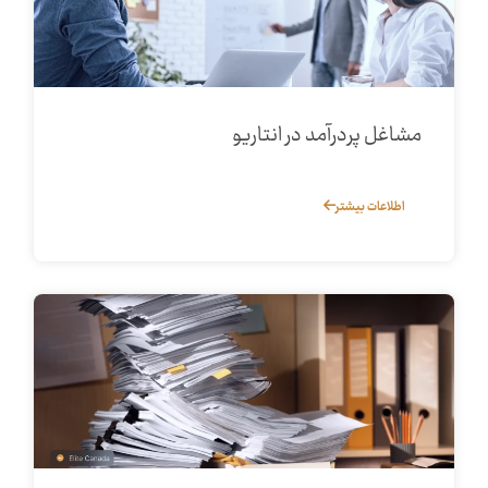
مشاغل پردرآمد در انتاریو
اطلاعات بیشتر