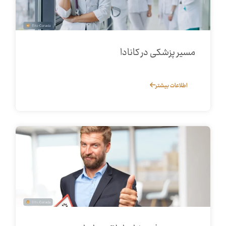
مسیر پزشکی در کانادا
اطلاعات بیشتر