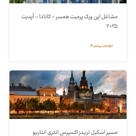
مشاغل اپن ورک پرمیت همسر - کانادا - آپدیت
۲۰۲۵
اطلاعات بیشتر
مسیر اسکیل تریدز اکسپرس انتری انتاریو