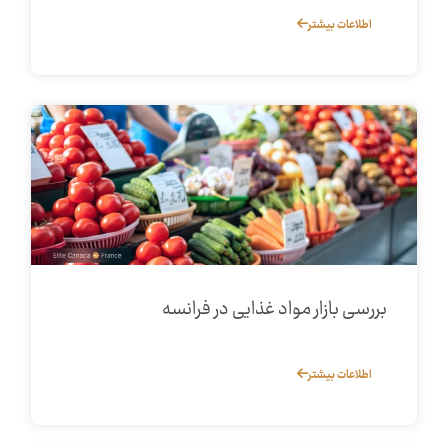
اطلاعات بیشتر
بررسی بازار مواد غذایی در فرانسه
اطلاعات بیشتر