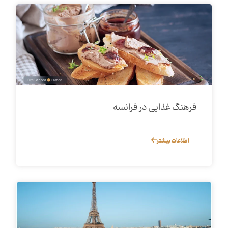
فرهنگ غذایی در فرانسه
اطلاعات بیشتر