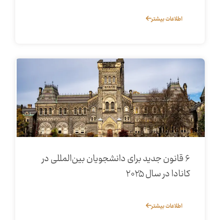
اطلاعات بیشتر
۶ قانون جدید برای دانشجویان بین‌المللی در
کانادا در سال ۲۰۲۵
اطلاعات بیشتر