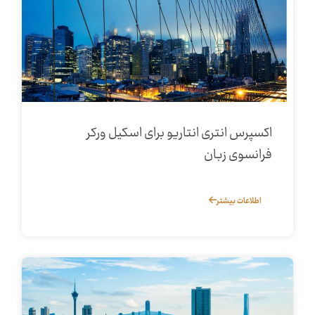
اکسپرس انتری انتاریو برای اسکیل ورکر
فرانسوی‌ زبان
اطلاعات بیشتر