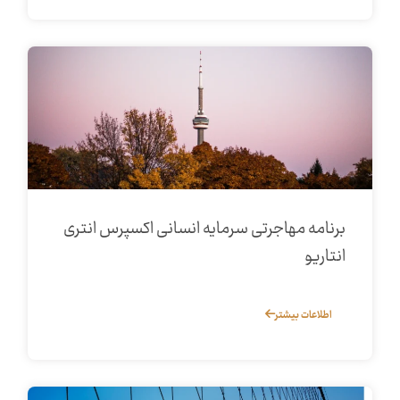
برنامه مهاجرتی سرمایه انسانی اکسپرس انتری
انتاریو
اطلاعات بیشتر