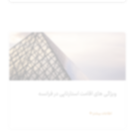
ویژگی‌ های اقامت استارتاپی در فرانسه
اطلاعات بیشتر