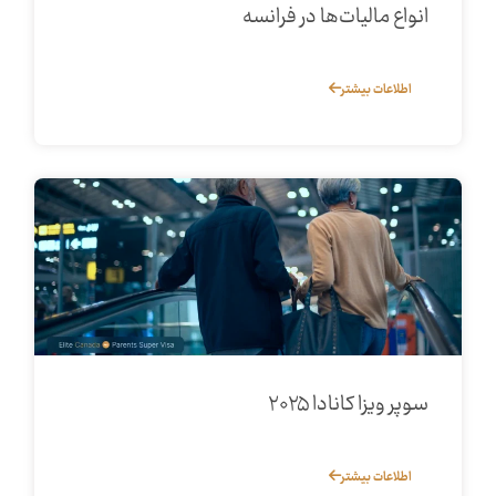
انواع مالیات‌ها در فرانسه
اطلاعات بیشتر
سوپر ویزا کانادا ۲۰۲۵
اطلاعات بیشتر