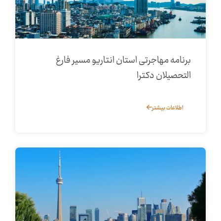
برنامه مهاجرتی استان انتاریو مسیر فارغ‌
التحصیلان دکترا
اطلاعات بیشتر