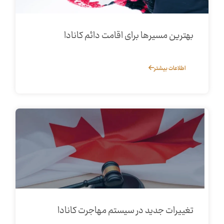
بهترین مسیرها برای اقامت دائم کانادا
اطلاعات بیشتر
تغییرات جدید در سیستم مهاجرت کانادا