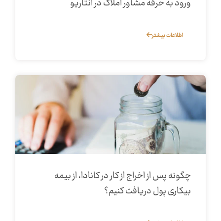
ورود به حرفه مشاور املاک در انتاریو
اطلاعات بیشتر
چگونه پس از اخراج از کار در کانادا، از بیمه
بیکاری پول دریافت کنیم؟