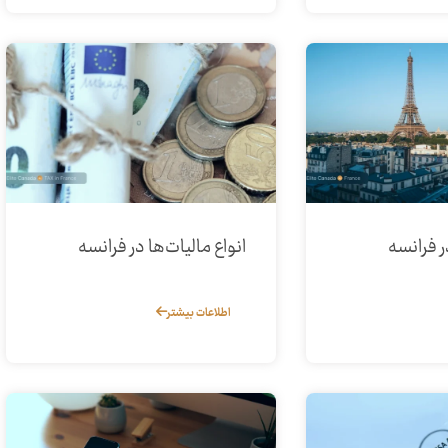
ر فرانسه
انواع مالیات‌ها در فرانسه
اطلاعات بیشتر