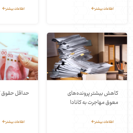
اطلاعات بیشتر
اطلاعات بیشتر
کاهش بیشتر پرونده‌های
حداقل حقوق کانا
معوق مهاجرت به کانادا
اطلاعات بیشتر
اطلاعات بیشتر