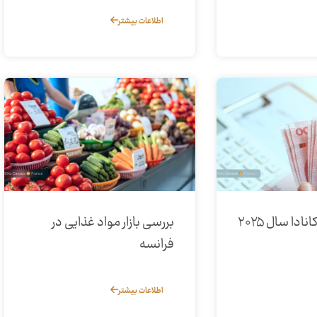
اطلاعات بیشتر
دا سال ۲۰۲۵
بررسی بازار مواد غذایی در
فرانسه
اطلاعات بیشتر