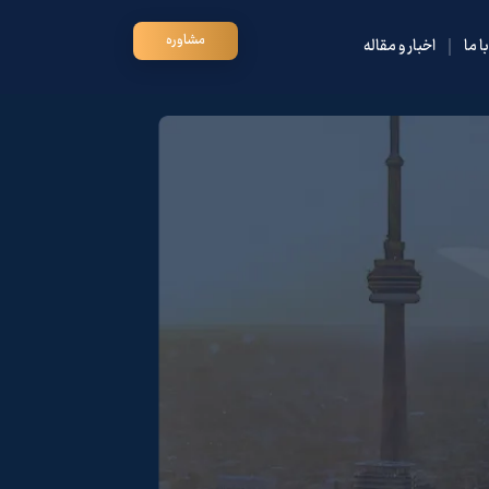
مشاوره
 ما
اخبار و مقاله