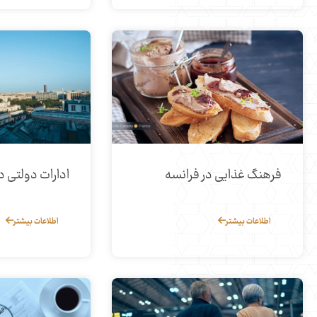
فرهنگ غذایی در فرانسه
ادارات دولتی د
اطلاعات بیشتر
اطلاعات بیشتر