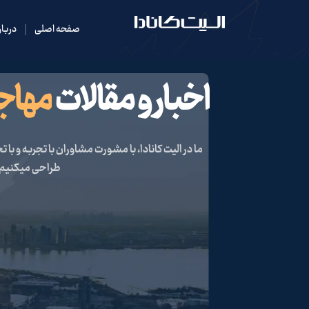
صفحه اصلی
دربار
اخبار و مقالات
مهاج
ما در الیت کانادا،
با مشورت مشاوران با تجربه
طراحی میکنیم 