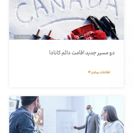
دو مسیر جدید اقامت دائم کانادا
اطلاعات بیشتر