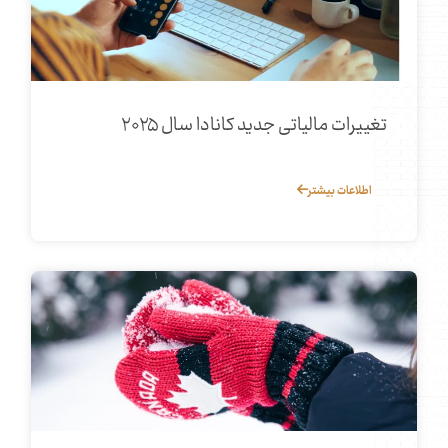
تغییرات مالیاتی جدید کانادا سال ۲۰۲۵
اطلاعات بیشتر