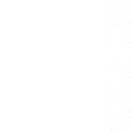
ویژگی‌ های اقامت استارتاپی در فرانسه
اطلاعات بیشتر