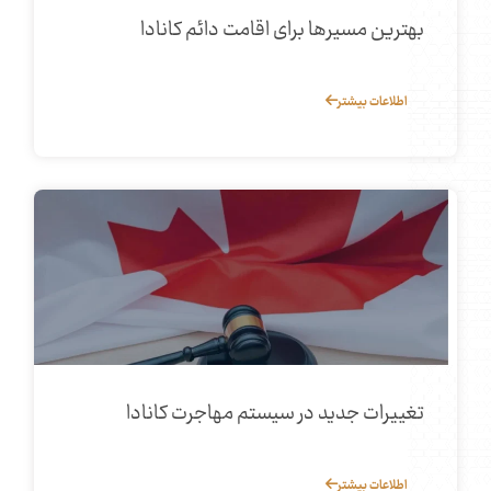
بهترین مسیرها برای اقامت دائم کانادا
اطلاعات بیشتر
تغییرات جدید در سیستم مهاجرت کانادا
اطلاعات بیشتر