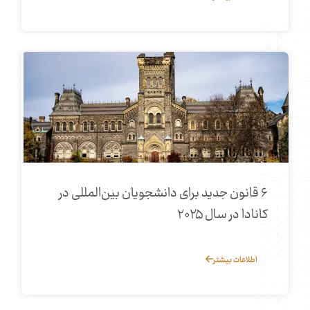
۶ قانون جدید برای دانشجویان بین‌المللی در
کانادا در سال ۲۰۲۵
اطلاعات بیشتر