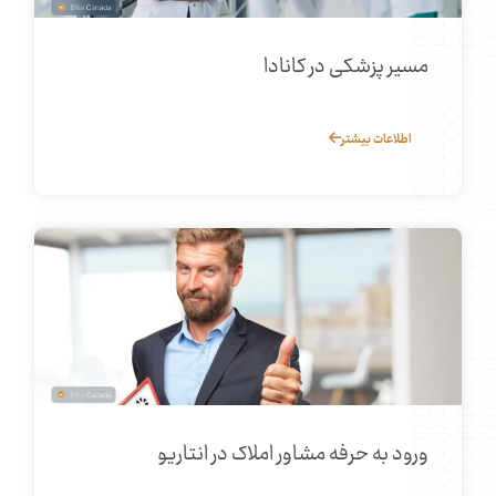
مسیر پزشکی در کانادا
اطلاعات بیشتر
ورود به حرفه مشاور املاک در انتاریو