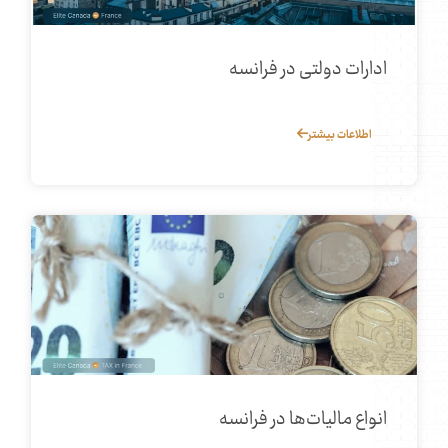
ادارات دولتی در فرانسه
اطلاعات بیشتر
انواع مالیات‌ها در فرانسه