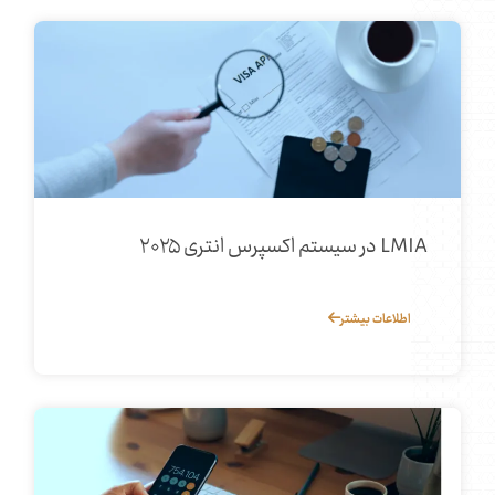
LMIA در سیستم اکسپرس انتری ۲۰۲۵
اطلاعات بیشتر