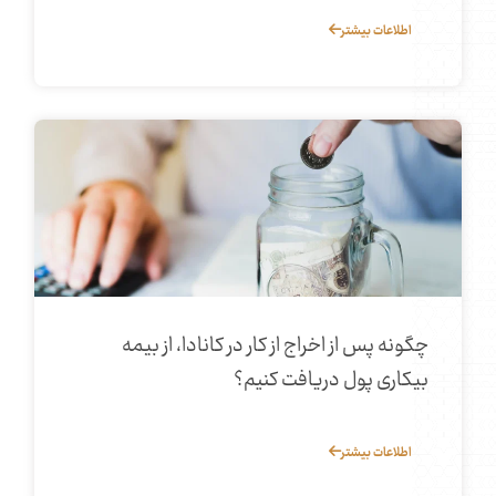
اطلاعات بیشتر
چگونه پس از اخراج از کار در کانادا، از بیمه
بیکاری پول دریافت کنیم؟
اطلاعات بیشتر