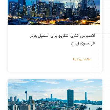
اکسپرس انتری انتاریو برای اسکیل ورکر
فرانسوی‌ زبان
اطلاعات بیشتر