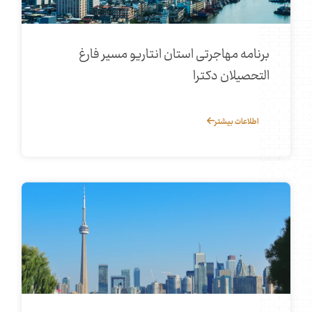
برنامه مهاجرتی استان انتاریو مسیر فارغ‌
التحصیلان دکترا
اطلاعات بیشتر