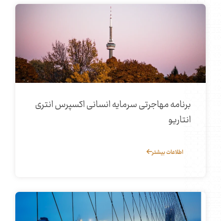
برنامه مهاجرتی سرمایه انسانی اکسپرس انتری
انتاریو
اطلاعات بیشتر