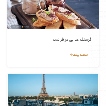
فرهنگ غذایی در فرانسه
اطلاعات بیشتر