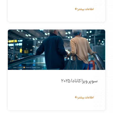
اطلاعات بیشتر
سوپر ویزا کانادا ۲۰۲۵
اطلاعات بیشتر