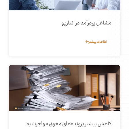
مشاغل پردرآمد در انتاریو
اطلاعات بیشتر
کاهش بیشتر پرونده‌های معوق مهاجرت به