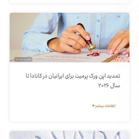
تمدید اپن ورک پرمیت برای ایرانیان در کانادا تا
سال ۲۰۲۶
اطلاعات بیشتر