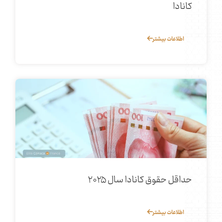
کانادا
اطلاعات بیشتر
حداقل حقوق کانادا سال ۲۰۲۵
اطلاعات بیشتر