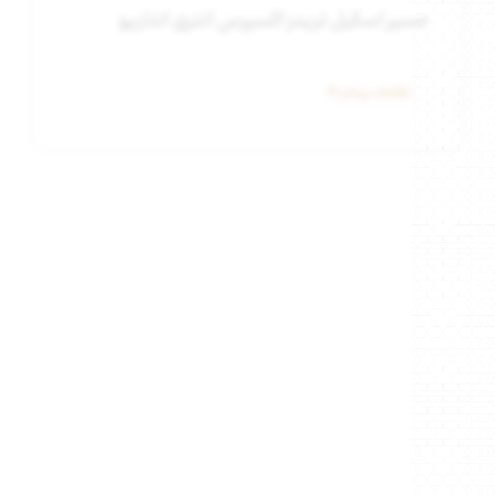
اطلاعات بیشتر
مهاجرت به انتاریو : مسیر جاب آفر کارفرما
اطلاعات بیشتر