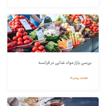
بررسی بازار مواد غذایی در فرانسه
اطلاعات بیشتر